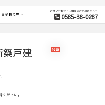
お問い合わせ・ご相談はお気軽にどうぞ
お客様の声
0565-36-0267
別など、お客様のこだわり条件に合わせて理想の物件を簡単検索。
新築戸建
す。
録ください。