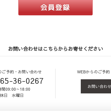
お問い合わせはこちらからお寄せください
のご予約・お問い合わせ
WEBからのご予
65-36-0267
お問い合わ
間09:00～18:00
休日 水曜日