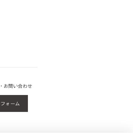
約・お問い合わせ
せフォーム