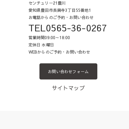
センチュリー21豊川
愛知県豊田市長興寺3丁目55番地1
お電話からのご予約・お問い合わせ
TEL0565-36-0267
営業時間09:00～18:00
定休日 水曜日
WEBからのご予約・お問い合わせ
お問い合わせフォーム
サイトマップ