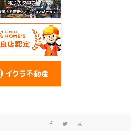
Facebook
Twitter
Instagram