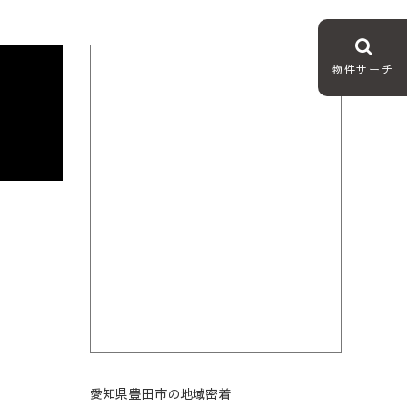
物件サーチ
愛知県豊田市の地域密着