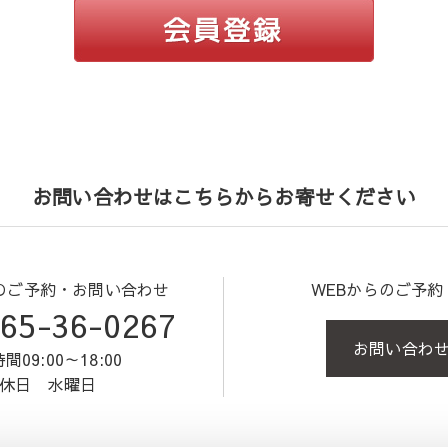
お問い合わせはこちらからお寄せください
のご予約・お問い合わせ
WEBからのご予
65-36-0267
お問い合わ
間09:00～18:00
休日 水曜日