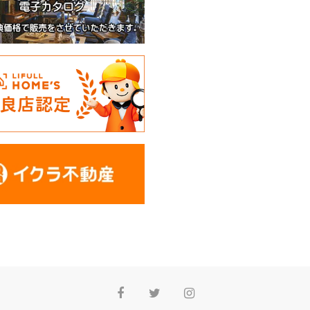
Facebook
Twitter
Instagram