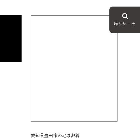
物件サーチ
愛知県豊田市の地域密着