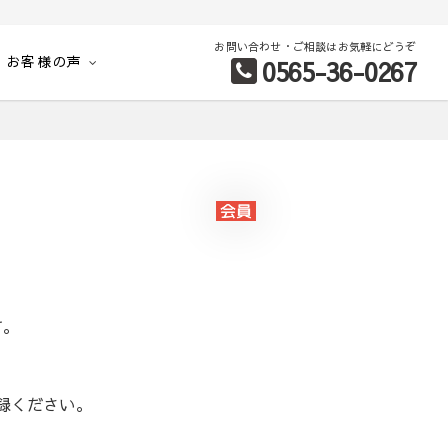
お問い合わせ・ご相談はお気軽にどうぞ
お客様の声
0565-36-0267
別など、お客様のこだわり条件に合わせて理想の物件を簡単検索。
す。
録ください。