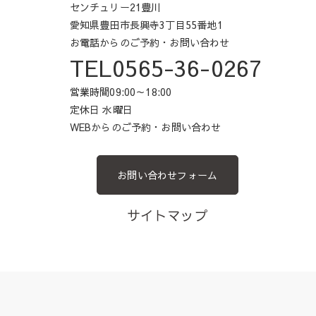
センチュリー21豊川
愛知県豊田市長興寺3丁目55番地1
お電話からのご予約・お問い合わせ
TEL0565-36-0267
営業時間09:00～18:00
定休日 水曜日
WEBからのご予約・お問い合わせ
お問い合わせフォーム
サイトマップ