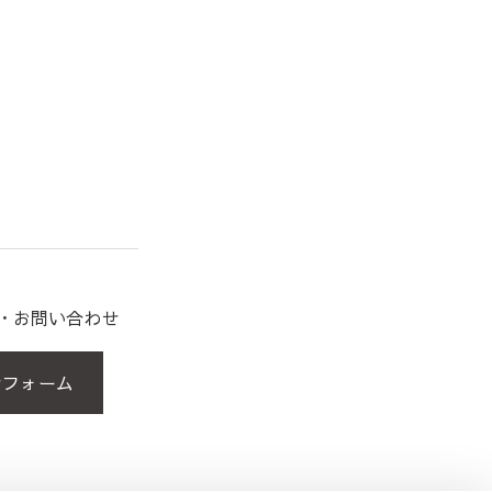
約・お問い合わせ
せフォーム