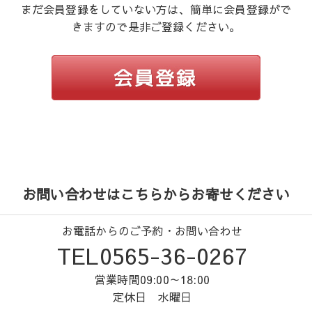
まだ会員登録をしていない方は、簡単に会員登録がで
きますので是非ご登録ください。
お問い合わせはこちらからお寄せください
お電話からのご予約・お問い合わせ
TEL0565-36-0267
営業時間09:00～18:00
定休日 水曜日