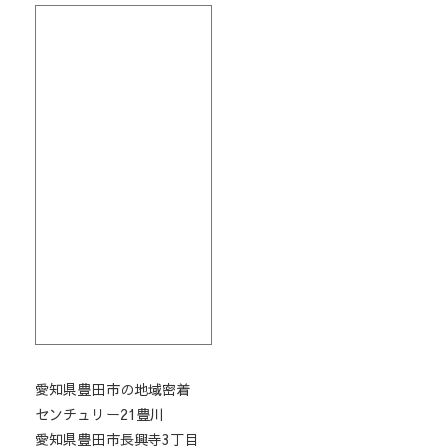
愛知県豊田市の地域密着
センチュリー21豊川
愛知県豊田市長興寺3丁目