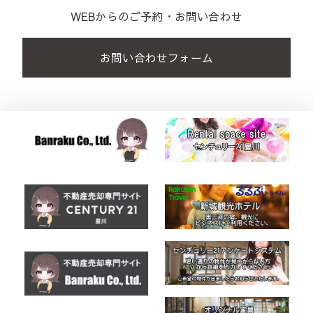
WEBからのご予約・お問い合わせ
お問い合わせフォーム