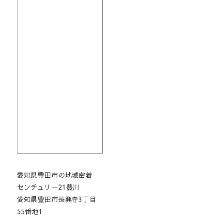
愛知県豊田市の地域密着
センチュリー21豊川
愛知県豊田市長興寺3丁目
55番地1