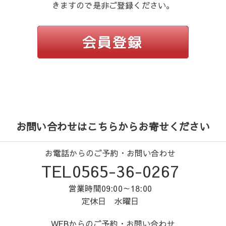
きますので是非ご登録ください。
お問い合わせはこちらからお寄せください
お電話からのご予約・お問い合わせ
TEL0565-36-0267
営業時間09:00～18:00
定休日 水曜日
WEBからのご予約・お問い合わせ