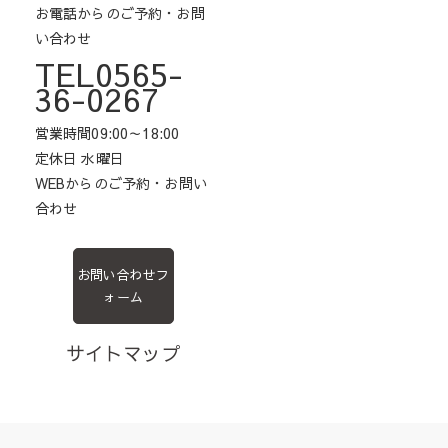
お電話からのご予約・お問
い合わせ
TEL0565-
36-0267
営業時間09:00～18:00
定休日 水曜日
WEBからのご予約・お問い
合わせ
お問い合わせフ
ォーム
サイトマップ