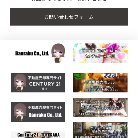
お問い合わせフォーム