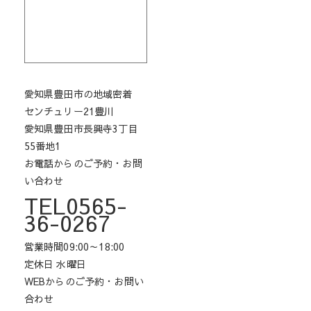
愛知県豊田市の地域密着
センチュリー21豊川
愛知県豊田市長興寺3丁目
55番地1
お電話からのご予約・お問
い合わせ
TEL0565-
36-0267
営業時間09:00～18:00
定休日 水曜日
WEBからのご予約・お問い
合わせ