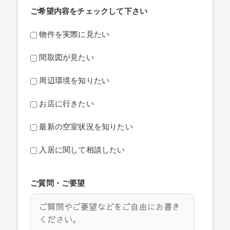
ご希望内容をチェックして下さい
物件を実際に見たい
間取図が見たい
周辺環境を知りたい
お店に行きたい
最新の空室状況を知りたい
入居に関して相談したい
ご質問・ご要望