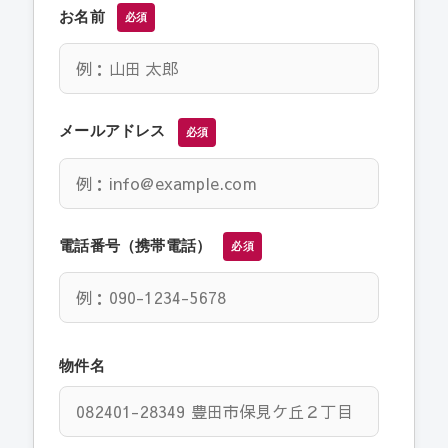
お名前
必須
メールアドレス
必須
電話番号（携帯電話）
必須
物件名