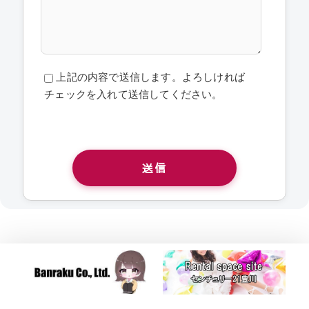
上記の内容で送信します。よろしければ
チェックを入れて送信してください。