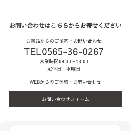
お問い合わせはこちらからお寄せください
お電話からのご予約・お問い合わせ
TEL0565-36-0267
営業時間09:00～18:00
定休日 水曜日
WEBからのご予約・お問い合わせ
お問い合わせフォーム