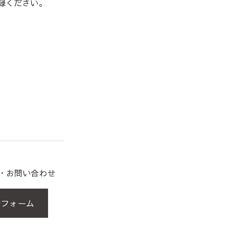
録ください。
約・お問い合わせ
せフォーム