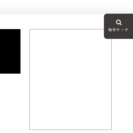
物件サーチ