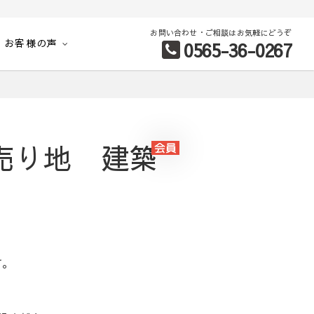
お問い合わせ・ご相談はお気軽にどうぞ
お客様の声
0565-36-0267
別など、お客様のこだわり条件に合わせて理想の物件を簡単検索。
売り地 建築
す。