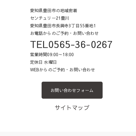
愛知県豊田市の地域密着
センチュリー21豊川
愛知県豊田市長興寺3丁目55番地1
お電話からのご予約・お問い合わせ
TEL0565-36-0267
営業時間09:00～18:00
定休日 水曜日
WEBからのご予約・お問い合わせ
お問い合わせフォーム
サイトマップ