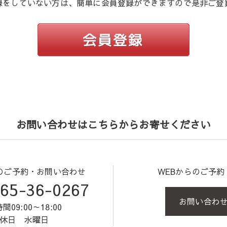
録をしていない方は、簡単に会員登録ができますので是非ご登
お問い合わせはこちらからお寄せください
のご予約・お問い合わせ
WEBからのご予
65-36-0267
お問い合わ
間09:00～18:00
休日 水曜日