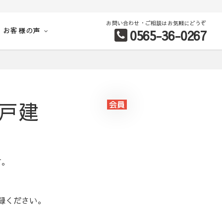
お問い合わせ・ご相談はお気軽にどうぞ
お客様の声
0565-36-0267
別など、お客様のこだわり条件に合わせて理想の物件を簡単検索。
築戸建
す。
録ください。