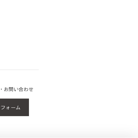
約・お問い合わせ
せフォーム