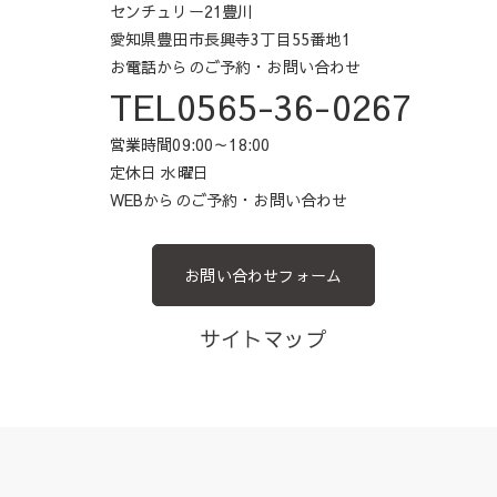
センチュリー21豊川
愛知県豊田市長興寺3丁目55番地1
お電話からのご予約・お問い合わせ
TEL0565-36-0267
営業時間09:00～18:00
定休日 水曜日
WEBからのご予約・お問い合わせ
お問い合わせフォーム
サイトマップ