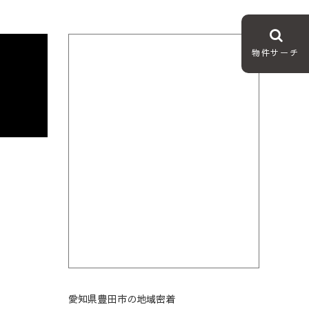
物件サーチ
愛知県豊田市の地域密着