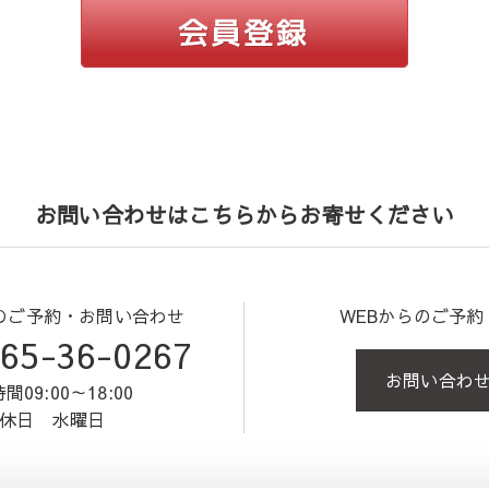
お問い合わせはこちらからお寄せください
のご予約・お問い合わせ
WEBからのご予
65-36-0267
お問い合わ
間09:00～18:00
休日 水曜日