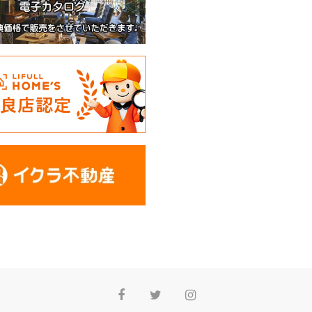
Facebook
Twitter
Instagram