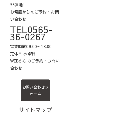
55番地1
お電話からのご予約・お問
い合わせ
TEL0565-
36-0267
営業時間09:00～18:00
定休日 水曜日
WEBからのご予約・お問い
合わせ
お問い合わせフ
ォーム
サイトマップ