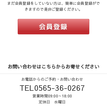
まだ会員登録をしていない方は、簡単に会員登録がで
きますので是非ご登録ください。
お問い合わせはこちらからお寄せください
お電話からのご予約・お問い合わせ
TEL0565-36-0267
営業時間09:00～18:00
定休日 水曜日