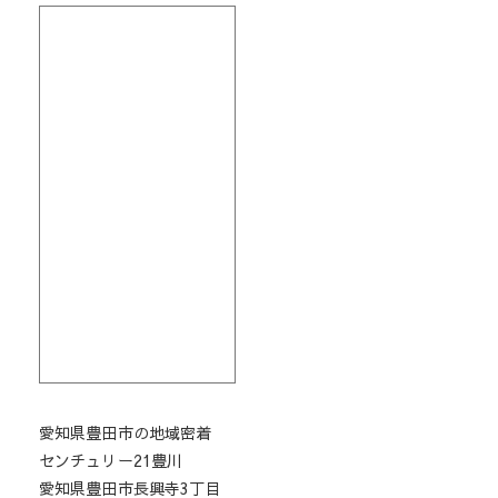
愛知県豊田市の地域密着
センチュリー21豊川
愛知県豊田市長興寺3丁目