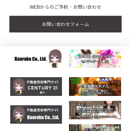
WEBからのご予約・お問い合わせ
お問い合わせフォーム