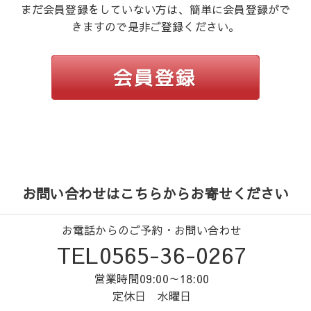
まだ会員登録をしていない方は、簡単に会員登録がで
きますので是非ご登録ください。
お問い合わせはこちらからお寄せください
お電話からのご予約・お問い合わせ
TEL0565-36-0267
営業時間09:00～18:00
定休日 水曜日