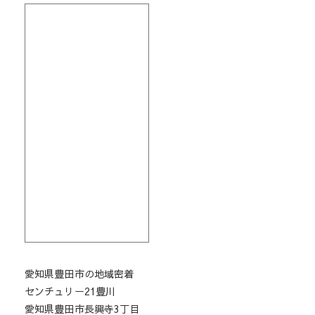
愛知県豊田市の地域密着
センチュリー21豊川
愛知県豊田市長興寺3丁目