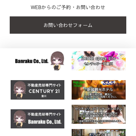
WEBからのご予約・お問い合わせ
お問い合わせフォーム