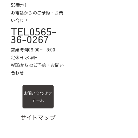
55番地1
お電話からのご予約・お問
い合わせ
TEL0565-
36-0267
営業時間09:00～18:00
定休日 水曜日
WEBからのご予約・お問い
合わせ
お問い合わせフ
ォーム
サイトマップ