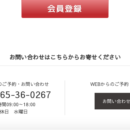
お問い合わせはこちらからお寄せください
のご予約・お問い合わせ
WEBからのご予
65-36-0267
お問い合わ
間09:00～18:00
休日 水曜日