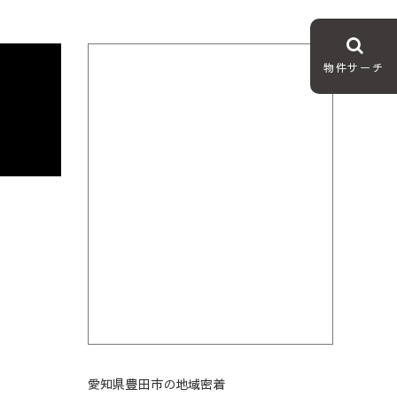
物件サーチ
愛知県豊田市の地域密着