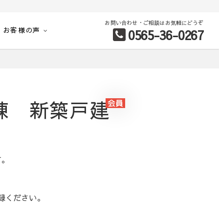
お問い合わせ・ご相談はお気軽にどうぞ
お客様の声
0565-36-0267
別など、お客様のこだわり条件に合わせて理想の物件を簡単検索。
棟 新築戸建
す。
録ください。