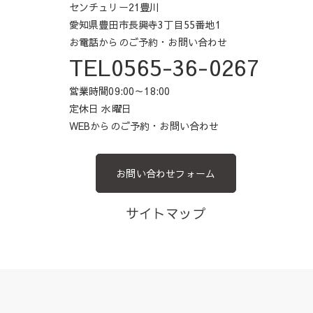
センチュリー21豊川
愛知県豊田市長興寺3丁目55番地1
お電話からのご予約・お問い合わせ
TEL0565-36-0267
営業時間09:00～18:00
定休日 水曜日
WEBからのご予約・お問い合わせ
お問い合わせフォーム
サイトマップ