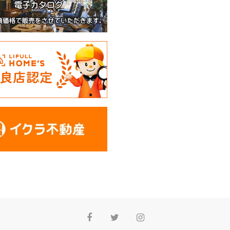
Facebook
Twitter
Instagram