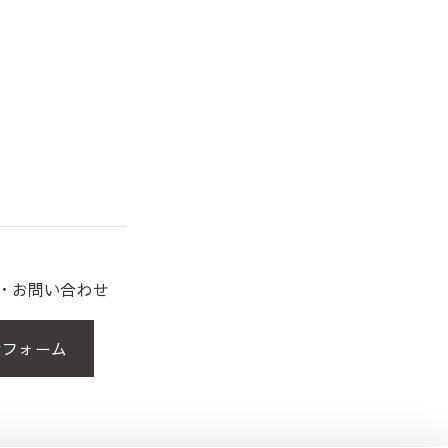
約・お問い合わせ
せフォーム