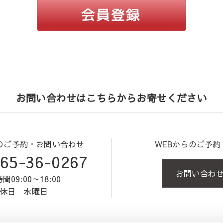
お問い合わせはこちらからお寄せください
のご予約・お問い合わせ
WEBからのご予
65-36-0267
お問い合わ
間09:00～18:00
休日 水曜日