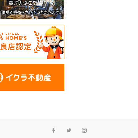
Facebook
Twitter
Instagram