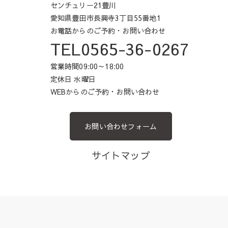
センチュリー21豊川
愛知県豊田市長興寺3丁目55番地1
お電話からのご予約・お問い合わせ
TEL0565-36-0267
営業時間09:00～18:00
定休日 水曜日
WEBからのご予約・お問い合わせ
お問い合わせフォーム
サイトマップ