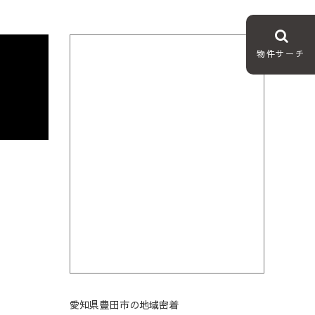
物件サーチ
愛知県豊田市の地域密着