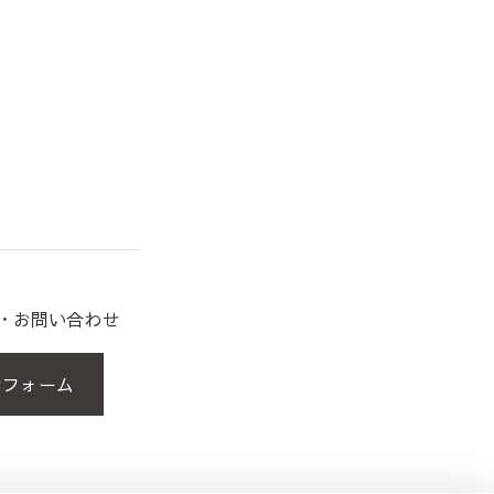
約・お問い合わせ
せフォーム