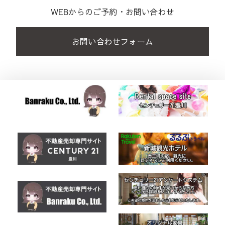
WEBからのご予約・お問い合わせ
お問い合わせフォーム