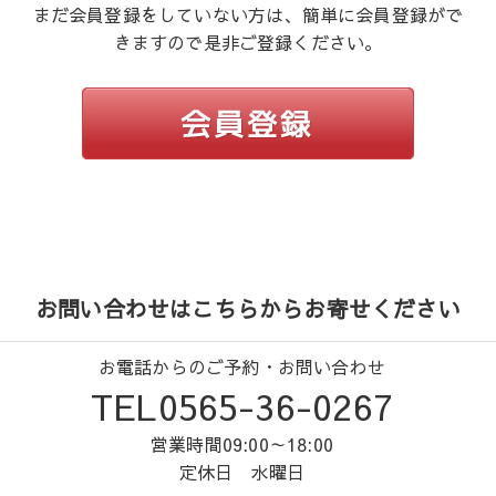
まだ会員登録をしていない方は、簡単に会員登録がで
きますので是非ご登録ください。
お問い合わせはこちらからお寄せください
お電話からのご予約・お問い合わせ
TEL0565-36-0267
営業時間09:00～18:00
定休日 水曜日