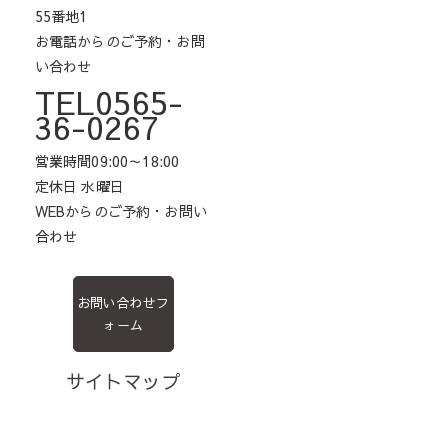
55番地1
お電話からのご予約・お問
い合わせ
TEL0565-
36-0267
営業時間09:00～18:00
定休日 水曜日
WEBからのご予約・お問い
合わせ
お問い合わせフ
ォーム
サイトマップ