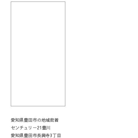
愛知県豊田市の地域密着
センチュリー21豊川
愛知県豊田市長興寺3丁目