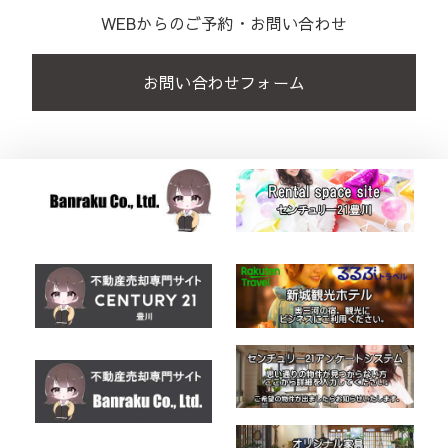
WEBからのご予約・お問い合わせ
お問い合わせフォーム