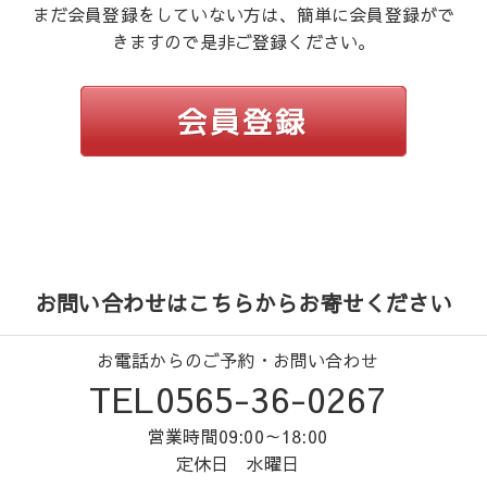
まだ会員登録をしていない方は、簡単に会員登録がで
きますので是非ご登録ください。
お問い合わせはこちらからお寄せください
お電話からのご予約・お問い合わせ
TEL0565-36-0267
営業時間09:00～18:00
定休日 水曜日