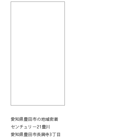
愛知県豊田市の地域密着
センチュリー21豊川
愛知県豊田市長興寺3丁目