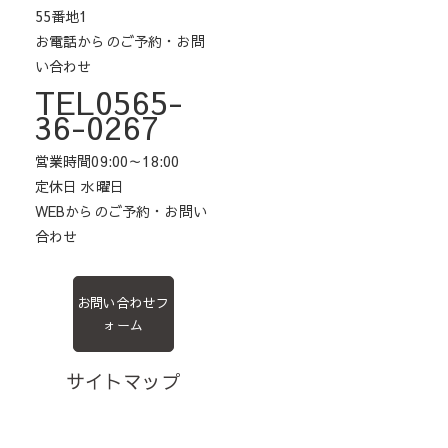
55番地1
お電話からのご予約・お問
い合わせ
TEL0565-
36-0267
営業時間09:00～18:00
定休日 水曜日
WEBからのご予約・お問い
合わせ
お問い合わせフ
ォーム
サイトマップ