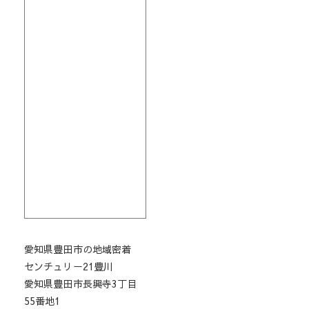
愛知県豊田市の地域密着
センチュリー21豊川
愛知県豊田市長興寺3丁目
55番地1