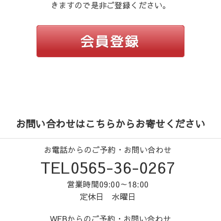
きますので是非ご登録ください。
お問い合わせはこちらからお寄せください
お電話からのご予約・お問い合わせ
TEL0565-36-0267
営業時間09:00～18:00
定休日 水曜日
WEBからのご予約・お問い合わせ