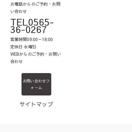
お電話からのご予約・お問
い合わせ
TEL0565-
36-0267
営業時間09:00～18:00
定休日 水曜日
WEBからのご予約・お問い
合わせ
お問い合わせフ
ォーム
サイトマップ