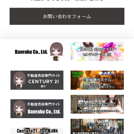
お問い合わせフォーム