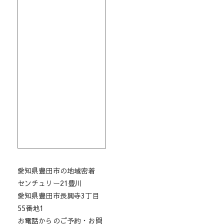
愛知県豊田市の地域密着
センチュリー21豊川
愛知県豊田市長興寺3丁目
55番地1
お電話からのご予約・お問