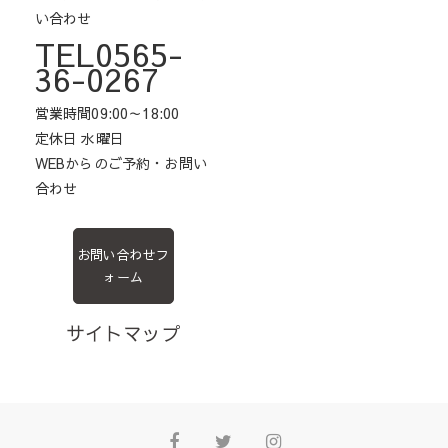
い合わせ
TEL0565-
36-0267
営業時間09:00～18:00
定休日 水曜日
WEBからのご予約・お問い
合わせ
お問い合わせフ
ォーム
サイトマップ
Facebook
Twitter
Instagram