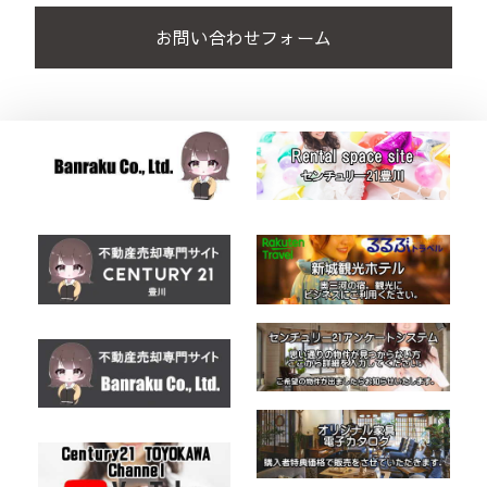
お問い合わせフォーム