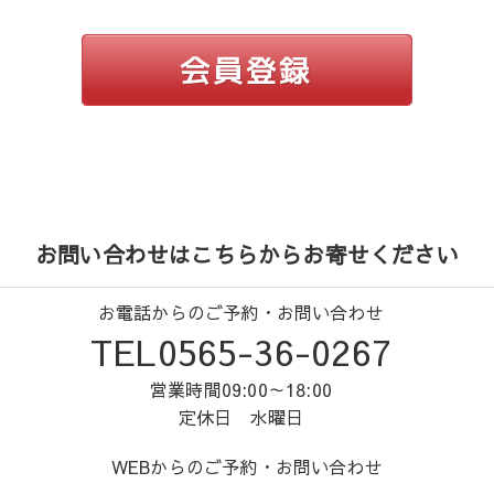
お問い合わせはこちらからお寄せください
お電話からのご予約・お問い合わせ
TEL0565-36-0267
営業時間09:00～18:00
定休日 水曜日
WEBからのご予約・お問い合わせ