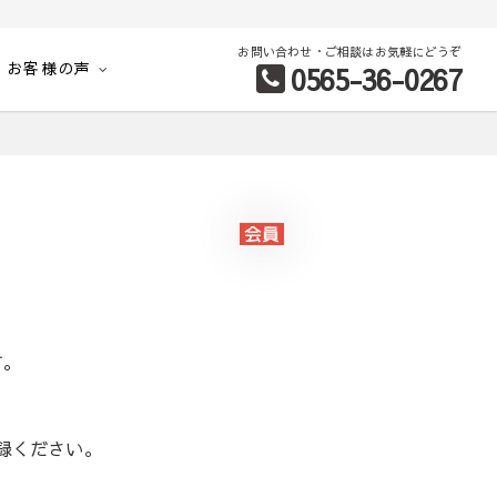
お問い合わせ・ご相談はお気軽にどうぞ
お客様の声
0565-36-0267
別など、お客様のこだわり条件に合わせて理想の物件を簡単検索。
す。
録ください。