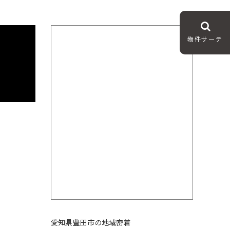
物件サーチ
愛知県豊田市の地域密着