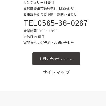
センチュリー21豊川
愛知県豊田市長興寺3丁目55番地1
お電話からのご予約・お問い合わせ
TEL0565-36-0267
営業時間09:00～18:00
定休日 水曜日
WEBからのご予約・お問い合わせ
お問い合わせフォーム
サイトマップ