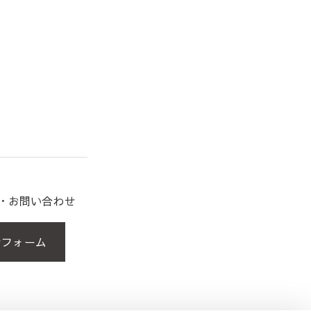
約・お問い合わせ
せフォーム