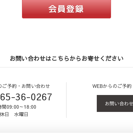
お問い合わせはこちらからお寄せください
のご予約・お問い合わせ
WEBからのご予
65-36-0267
お問い合わ
間09:00～18:00
休日 水曜日