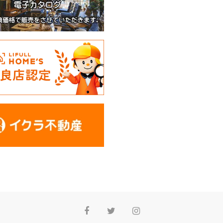
Facebook
Twitter
Instagram