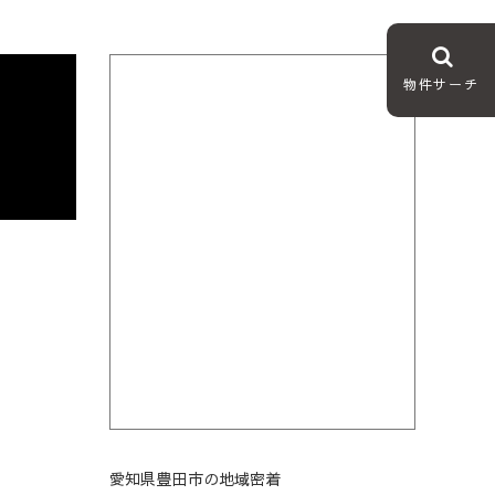
物件サーチ
愛知県豊田市の地域密着