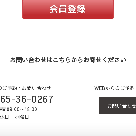
お問い合わせはこちらからお寄せください
のご予約・お問い合わせ
WEBからのご予
65-36-0267
お問い合わ
間09:00～18:00
休日 水曜日