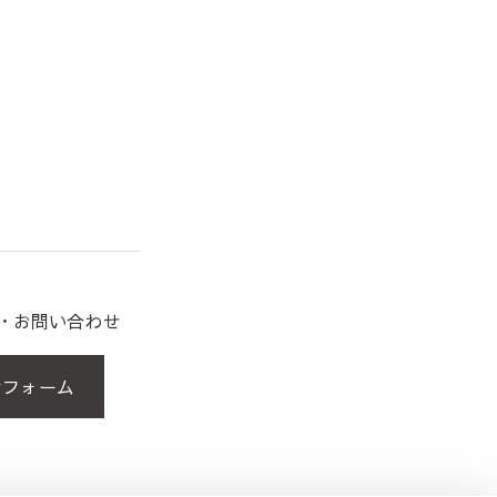
約・お問い合わせ
せフォーム