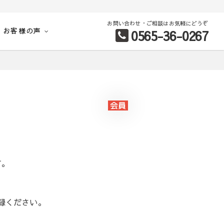
お問い合わせ・ご相談はお気軽にどうぞ
お客様の声
0565-36-0267
別など、お客様のこだわり条件に合わせて理想の物件を簡単検索。
す。
録ください。