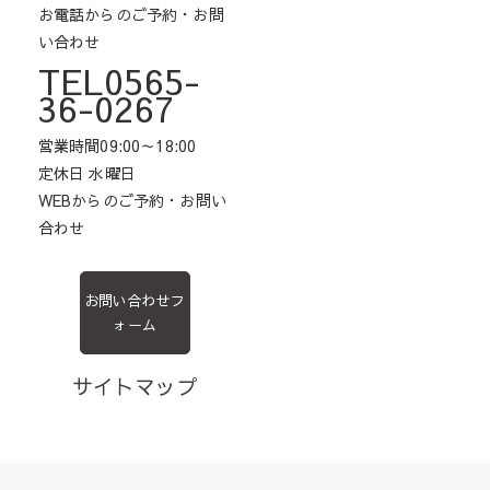
お電話からのご予約・お問
い合わせ
TEL0565-
36-0267
営業時間09:00～18:00
定休日 水曜日
WEBからのご予約・お問い
合わせ
お問い合わせフ
ォーム
サイトマップ