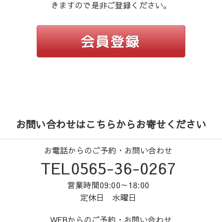
きますので是非ご登録ください。
お問い合わせはこちらからお寄せください
お電話からのご予約・お問い合わせ
TEL0565-36-0267
営業時間09:00～18:00
定休日 水曜日
WEBからのご予約・お問い合わせ