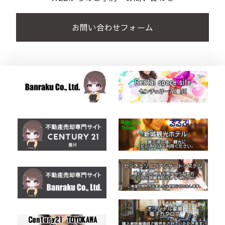
お問い合わせフォーム