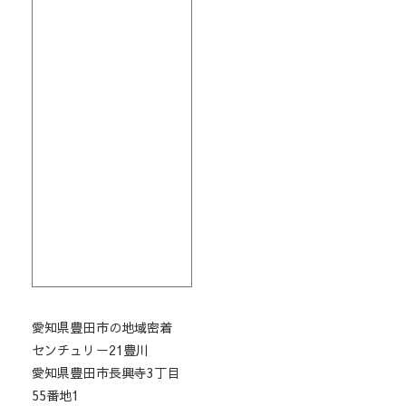
愛知県豊田市の地域密着
センチュリー21豊川
愛知県豊田市長興寺3丁目
55番地1