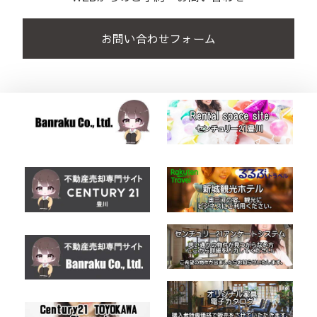
お問い合わせフォーム