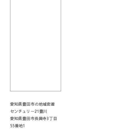
愛知県豊田市の地域密着
センチュリー21豊川
愛知県豊田市長興寺3丁目
55番地1