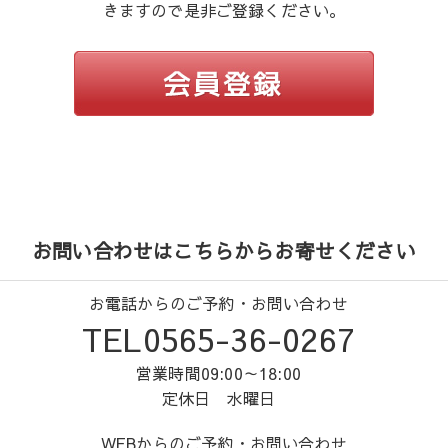
きますので是非ご登録ください。
お問い合わせはこちらからお寄せください
お電話からのご予約・お問い合わせ
TEL0565-36-0267
営業時間09:00～18:00
定休日 水曜日
WEBからのご予約・お問い合わせ