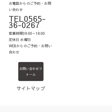
お電話からのご予約・お問
い合わせ
TEL0565-
36-0267
営業時間09:00～18:00
定休日 水曜日
WEBからのご予約・お問い
合わせ
お問い合わせフ
ォーム
サイトマップ