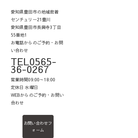
愛知県豊田市の地域密着
センチュリー21豊川
愛知県豊田市長興寺3丁目
55番地1
お電話からのご予約・お問
い合わせ
TEL0565-
36-0267
営業時間09:00～18:00
定休日 水曜日
WEBからのご予約・お問い
合わせ
お問い合わせフ
ォーム