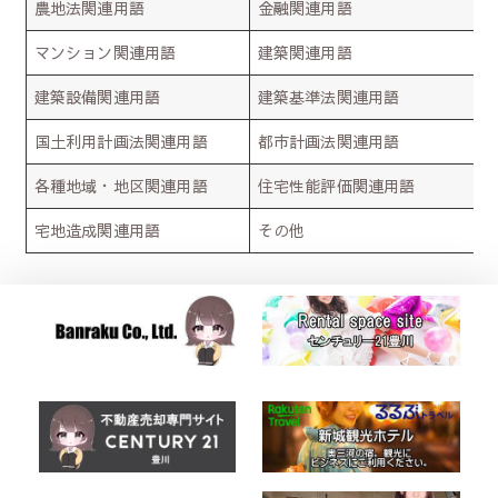
農地法関連用語
金融関連用語
マンション関連用語
建築関連用語
建築設備関連用語
建築基準法関連用語
国土利用計画法関連用語
都市計画法関連用語
各種地域・地区関連用語
住宅性能評価関連用語
宅地造成関連用語
その他