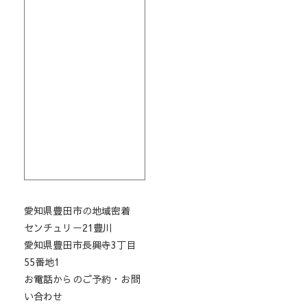
愛知県豊田市の地域密着
センチュリー21豊川
愛知県豊田市長興寺3丁目
55番地1
お電話からのご予約・お問
い合わせ