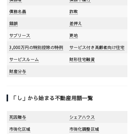
債務名義
詐欺
錯誤
差押え
サブリース
更地
3,000万円の特別控除の特例
サービス付き高齢者向け住宅
サービスルーム
財形住宅融資
財産分与
「し」から始まる不動産用語一覧
死因贈与
シェアハウス
市街化区域
市街化調整区域