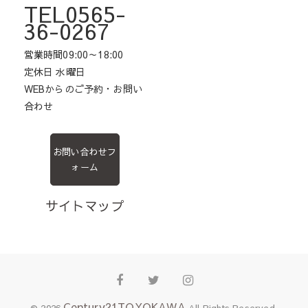
TEL0565-
36-0267
営業時間09:00～18:00
定休日 水曜日
WEBからのご予約・お問い
合わせ
お問い合わせフ
ォーム
サイトマップ
Facebook
Twitter
Instagram
Century21TOYOKAWA
© 2026
All Rights Reserved.