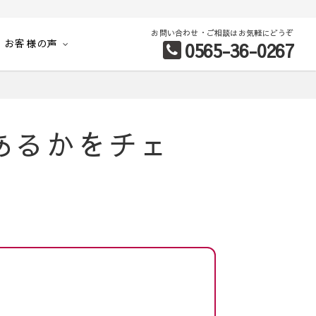
お問い合わせ・ご相談はお気軽にどうぞ
お客様の声
0565-36-0267
別など、お客様のこだわり条件に合わせて理想の物件を簡単検索。
あるかをチェ