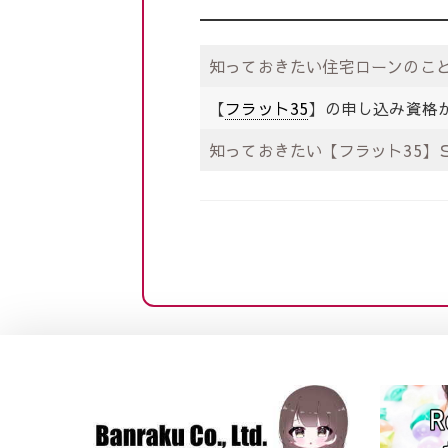
知っておきたい住宅ローンのこ
【
フラット35
】の申し込み資格
知っておきたい【フラット35】