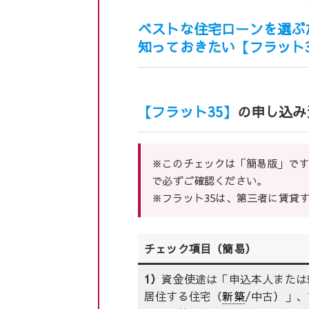
ベストな住宅ローンを選ぶ
知っておきたい【フラット3
【フラット35】
の申し込み
※このチェックは「簡易版」です
で必ずご確認ください。
※フラット35は、第三者に賃貸
チェック項目（簡易）
1）
資金使途は「申込本人または
居住する住宅（
新築
/中古）」、