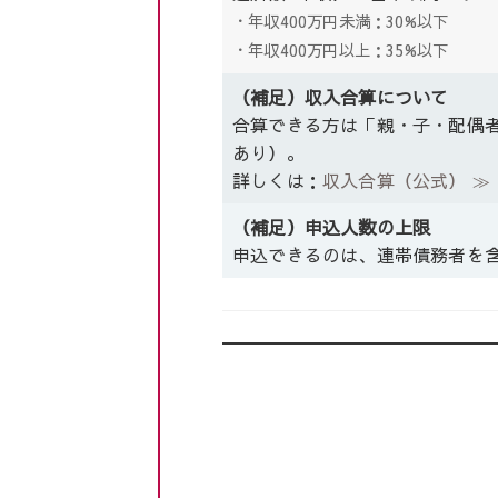
・年収400万円未満：30%以下
・年収400万円以上：35%以下
（補足）収入合算について
合算できる方は「親・子・配偶
あり）。
詳しくは：
収入合算（公式） ≫
（補足）申込人数の上限
申込できるのは、連帯債務者を