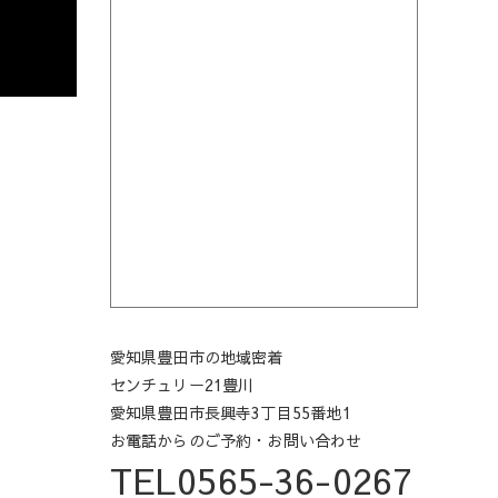
愛知県豊田市の地域密着
センチュリー21豊川
愛知県豊田市長興寺3丁目55番地1
お電話からのご予約・お問い合わせ
TEL0565-36-0267