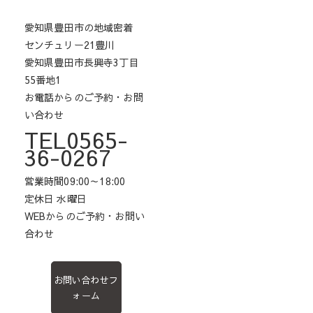
愛知県豊田市の地域密着
センチュリー21豊川
愛知県豊田市長興寺3丁目
55番地1
お電話からのご予約・お問
い合わせ
TEL0565-
36-0267
営業時間09:00～18:00
定休日 水曜日
WEBからのご予約・お問い
合わせ
お問い合わせフ
ォーム