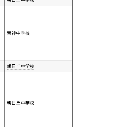
竜神中学校
朝日丘中学校
朝日丘中学校