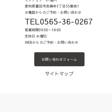
愛知県豊田市長興寺3丁目55番地1
お電話からのご予約・お問い合わせ
TEL0565-36-0267
営業時間09:00～18:00
定休日 水曜日
WEBからのご予約・お問い合わせ
お問い合わせフォーム
サイトマップ