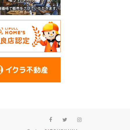
Facebook
Twitter
Instagram