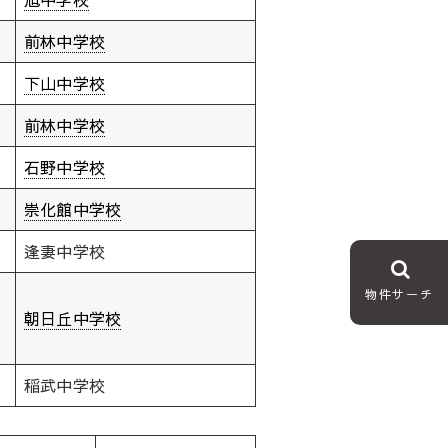
前林中学校
下山中学校
前林中学校
石野中学校
崇化館中学校
逢妻中学校
物件サーチ
朝日丘中学校
稲武中学校