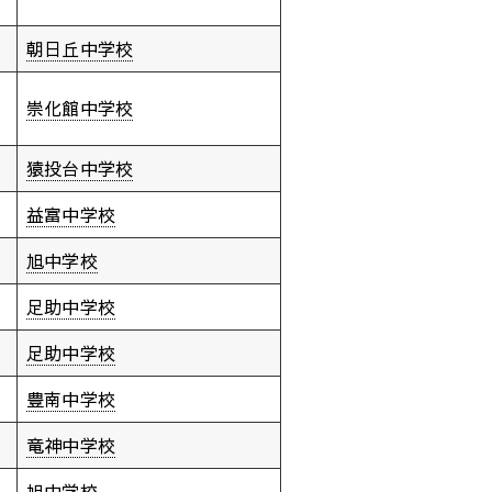
朝日丘中学校
崇化館中学校
猿投台中学校
益富中学校
旭中学校
足助中学校
足助中学校
豊南中学校
竜神中学校
旭中学校