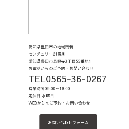
愛知県豊田市の地域密着
センチュリー21豊川
愛知県豊田市長興寺3丁目55番地1
お電話からのご予約・お問い合わせ
TEL0565-36-0267
営業時間09:00～18:00
定休日 水曜日
WEBからのご予約・お問い合わせ
お問い合わせフォーム