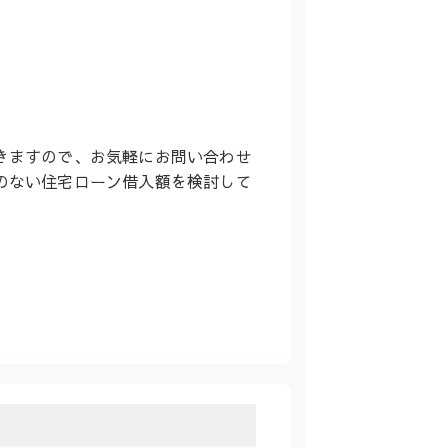
きますので、お気軽にお問い合わせ
のない住宅ローン借入額を検討して