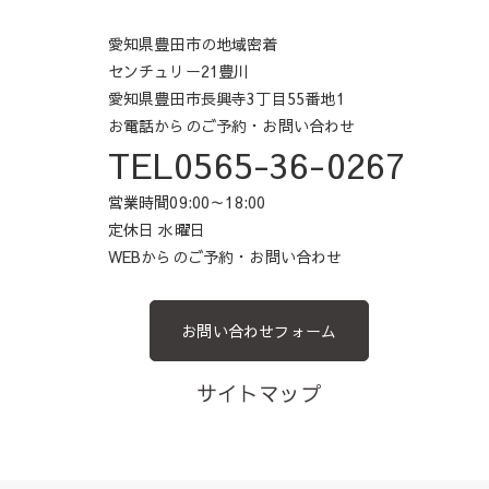
愛知県豊田市の地域密着
センチュリー21豊川
愛知県豊田市長興寺3丁目55番地1
お電話からのご予約・お問い合わせ
TEL0565-36-0267
営業時間09:00～18:00
定休日 水曜日
WEBからのご予約・お問い合わせ
お問い合わせフォーム
サイトマップ