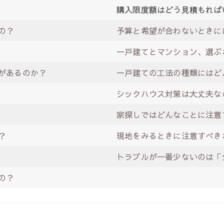
購入限度額はどう見積もれば
の？
予算と希望が合わないときに
一戸建てとマンション、選ぶ
があるのか？
一戸建ての工法の種類にはど
シックハウス対策は大丈夫な
家探しではどんなことに注意
？
現地をみるときに注意すべき
トラブルが一番少ないのは「
の？