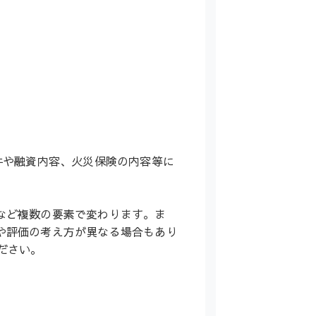
件や融資内容、火災保険の内容等に
など複数の要素で変わります。ま
や評価の考え方が異なる場合もあり
ださい。