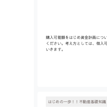
購入可能額をはじめ資金計画につ
ください。考え方としては、借入
いきます。
はじめの一歩！！不動産基礎知識