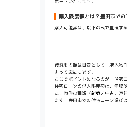
ポートいたします。
購入限度額とは？豊田市での
購入可能額は、以下の式で整理す
諸費用の額は目安として「購入物件
よって変動します。
ここでポイントになるのが「住宅
住宅ローンの借入限度額は、年収
た、物件の種類（
新築
／中古、戸
ます。豊田市での住宅ローン選びに