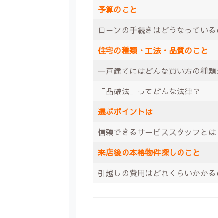
予算のこと
ローンの手続きはどうなっている
住宅の種類・工法・品質のこと
一戸建てにはどんな買い方の種類
「品確法」ってどんな法律？
選ぶポイントは
信頼できるサービススタッフとは
来店後の本格物件探しのこと
引越しの費用はどれくらいかかる