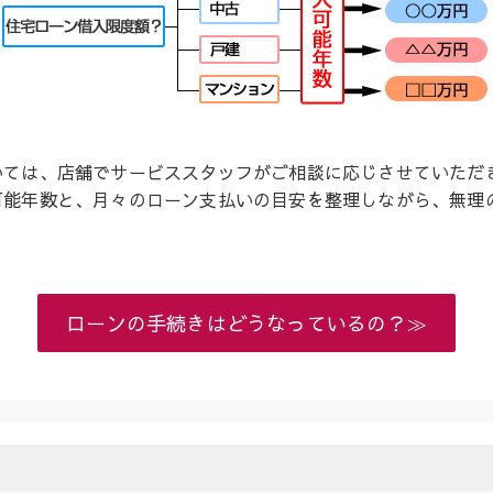
いては、店舗でサービススタッフがご相談に応じさせていただ
可能年数と、月々のローン支払いの目安を整理しながら、無理
ローンの手続きはどうなっているの？≫