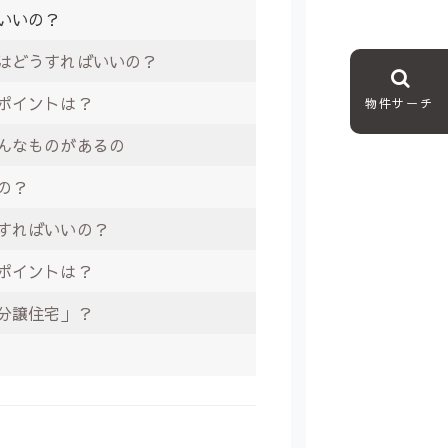
いいの？
はどうすればいいの？
ポイントは？
物件サーチ
んなものがあるの
の？
すればいいの？
ポイントは？
分譲住宅」？