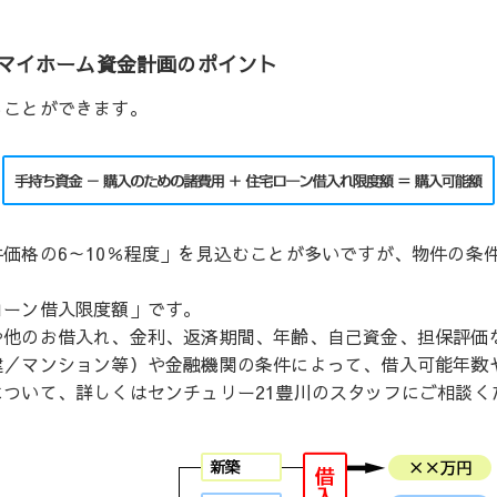
マイホーム資金計画のポイント
ることができます。
価格の6～10％程度」を見込むことが多いですが、物件の条
ローン借入限度額」です。
や他のお借入れ、金利、返済期間、年齢、自己資金、担保評価
建／マンション等）や金融機関の条件によって、借入可能年数
ついて、詳しくはセンチュリー21豊川のスタッフにご相談く