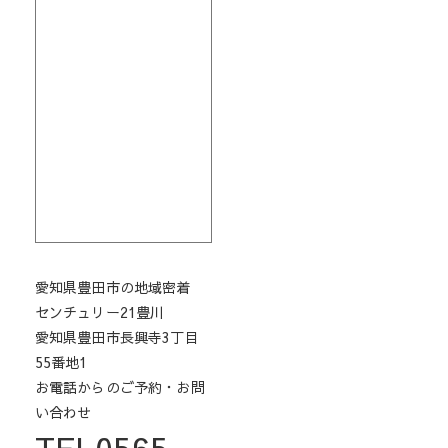
愛知県豊田市の地域密着
センチュリー21豊川
愛知県豊田市長興寺3丁目
55番地1
お電話からのご予約・お問
い合わせ
TEL0565-