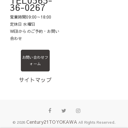
36-0267
営業時間09:00～18:00
定休日 水曜日
WEBからのご予約・お問い
合わせ
お問い合わせフ
ォーム
サイトマップ
Facebook
Twitter
Instagram
Century21TOYOKAWA
© 2026
All Rights Reserved.