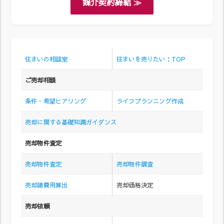
媒介契約締結 ≫
住まいの相談室
住まいを売りたい：TOP
ご売却相談
条件・希望ヒアリング
ライフプランニング作成
売却に関する基礎知識ガイダンス
売却物件査定
売却物件査定
売却物件調査
売却諸費用算出
売却価格決定
売却依頼