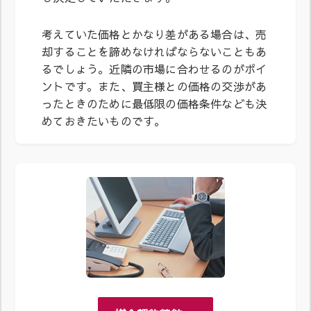
考えていた価格とかなり差がある場合は、売
却することを諦めなければならないこともあ
るでしょう。近隣の市場に合わせるのがポイ
ントです。また、買主様との価格の交渉があ
ったときのために最低限の価格条件なども決
めておきたいものです。