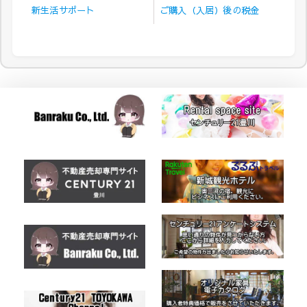
新生活サポート
ご購入（入居）後の税金