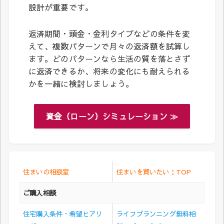
設計が重要です。
返済期間・頭金・金利タイプなどの条件を変
えて、複数パターンで月々の返済額を試算し
ます。どのパターンなら生活の質を落とさず
に返済できるか、将来の変化にも耐えられる
かを一緒に検討しましょう。
資金（ローン）シミュレーション ≫
住まいの相談室
住まいを買いたい：TOP
ご購入相談
住宅購入条件・希望ヒアリ
ライフプランニング無料相