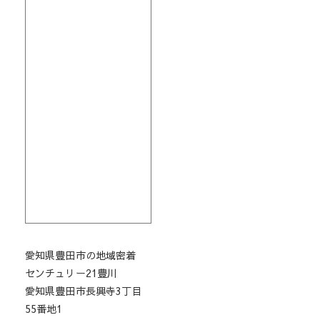
愛知県豊田市の地域密着
センチュリー21豊川
愛知県豊田市長興寺3丁目
55番地1