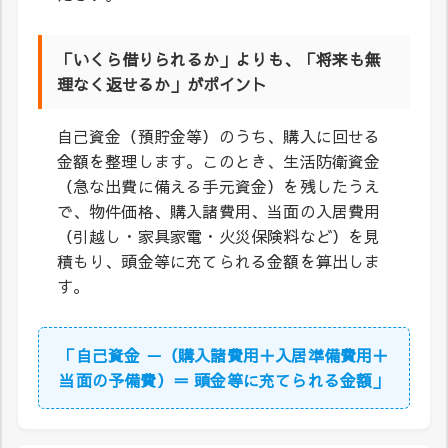
「いくら借りられるか」よりも、「将来も無
理なく返せるか」がポイント
自己資金（預貯金等）のうち、購入に回せる
金額を整理します。このとき、生活防衛資金
（急な出費に備える手元資金）を残したうえ
で、物件価格、購入諸費用、当面の入居費用
（引越し・家具家電・火災保険料など）を見
積もり、頭金等に充てられる金額を算出しま
す。
「自己資金 －（購入諸費用＋入居準備費用＋
当面の予備費）＝ 頭金等に充てられる金額」