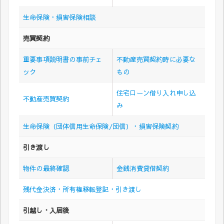
生命保険・損害保険相談
売買契約
重要事項説明書の事前チェ
不動産売買契約時に必要な
ック
もの
住宅ローン借り入れ申し込
不動産売買契約
み
生命保険（団体信用生命保険/団信）・損害保険契約
引き渡し
物件の最終確認
金銭消費貸借契約
残代金決済・所有権移転登記・引き渡し
引越し・入居後