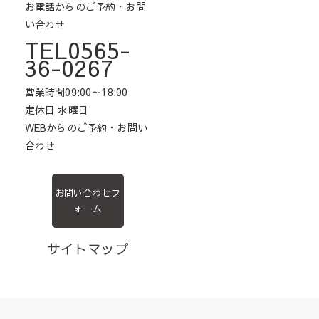
お電話からのご予約・お問
い合わせ
TEL0565-
36-0267
営業時間09:00～18:00
定休日 水曜日
WEBからのご予約・お問い
合わせ
お問い合わせフ
ォーム
サイトマップ