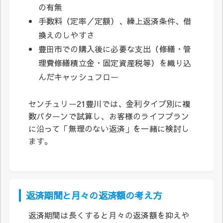
の有無
手数料（定率／定額）、繰上返済条件、借
換えのしやすさ
豊田市での購入後に必要な支出（修繕・管
理費修繕積立金・固定資産税等）を織り込
んだキャッシュフロー
センチュリー21豊川では、金利タイプ別に複
数パターンで試算し、お客様のライフプラン
に沿って「無理のない返済」を一緒に検討し
ます。
返済期間と月々の返済額の考え方
返済期間は長くすると月々の返済額を抑えや