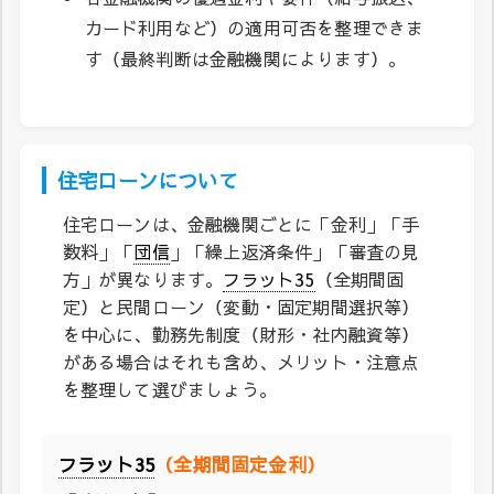
カード利用など）の適用可否を整理できま
す（最終判断は金融機関によります）。
住宅ローンについて
住宅ローンは、金融機関ごとに「金利」「手
数料」「
団信
」「繰上返済条件」「審査の見
方」が異なります。
フラット35
（全期間固
定）と民間ローン（変動・固定期間選択等）
を中心に、勤務先制度（財形・社内融資等）
がある場合はそれも含め、メリット・注意点
を整理して選びましょう。
フラット35
（全期間固定金利）