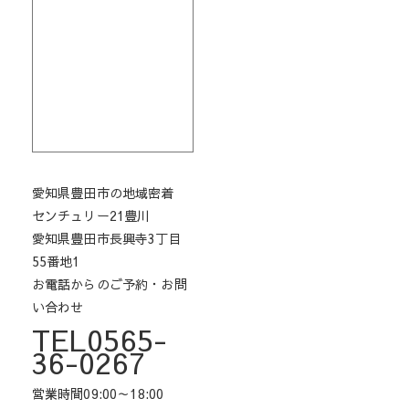
愛知県豊田市の地域密着
センチュリー21豊川
愛知県豊田市長興寺3丁目
55番地1
お電話からのご予約・お問
い合わせ
TEL0565-
36-0267
営業時間09:00～18:00