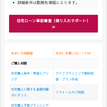
詳細条件は勤務先規程によります。
住宅ローン事前審査（借り入れサポート）
≫
住まいの相談室
住まいを買いたい：TOP
ご購入相談
住宅購入条件・希望ヒアリ
ライフプランニング無料相
ング
談・プラン作成
住宅購入に関する基礎知識
リフォームのご相談
ガイダンス
住宅購入予算プランニング