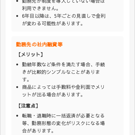
勤務先が制度を導入していない場合は
利用できません。
6年目以降は、5年ごとの見直しで金利
が変わる可能性があります。
勤務先の社内融資等
【メリット】
勤続年数など条件を満たす場合、手続
きが比較的シンプルなことがありま
す。
商品によっては手数料や金利面でメリ
ットが出る場合があります。
【注意点】
転職・退職時に一括返済が必要となる
等、勤務形態の変化がリスクになる場
合があります。