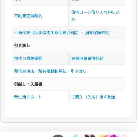
住宅ローン借り入れ申し込
不動産売買契約
み
生命保険（団体信用生命保険/団信）・損害保険契約
引き渡し
物件の最終確認
金銭消費貸借契約
残代金決済・所有権移転登記・引き渡し
引越し・入居後
新生活サポート
ご購入（入居）後の税金