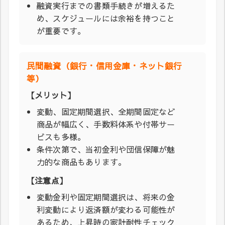
融資実行までの書類手続きが増えるた
め、スケジュールには余裕を持つこと
が重要です。
民間融資（銀行・信用金庫・ネット銀行
等）
【メリット】
変動、固定期間選択、全期間固定など
商品が幅広く、手数料体系や付帯サー
ビスも多様。
条件次第で、当初金利や団信保障が魅
力的な商品もあります。
【注意点】
変動金利や固定期間選択は、将来の金
利変動により返済額が変わる可能性が
あるため、上昇時の家計耐性チェック