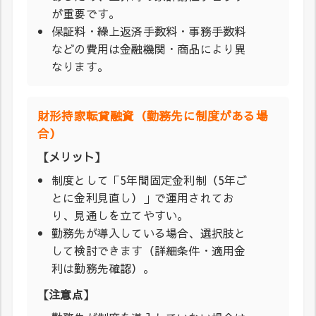
が重要です。
保証料・繰上返済手数料・事務手数料
などの費用は金融機関・商品により異
なります。
財形持家転貸融資（勤務先に制度がある場
合）
【メリット】
制度として「5年間固定金利制（5年ご
とに金利見直し）」で運用されてお
り、見通しを立てやすい。
勤務先が導入している場合、選択肢と
して検討できます（詳細条件・適用金
利は勤務先確認）。
【注意点】